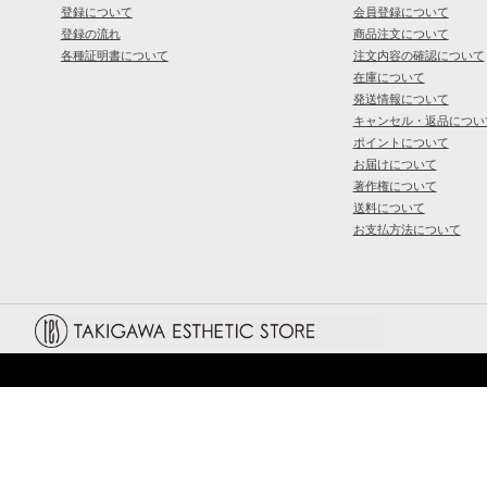
登録について
会員登録について
登録の流れ
商品注文について
各種証明書について
注文内容の確認について
在庫について
発送情報について
キャンセル・返品につい
ポイントについて
お届けについて
著作権について
送料について
お支払方法について