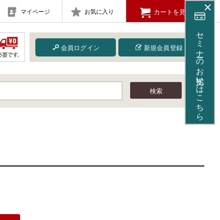
マイページ
お気に入り
カートを見る
セミナーのお支払いはこちら
会員ログイン
新規会員登録
検索