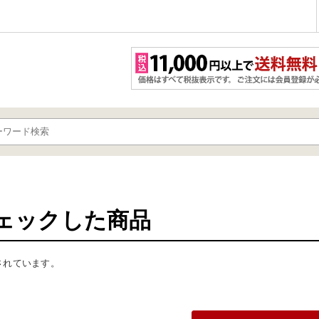
ェックした商品
されています。