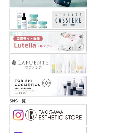
SNS一覧