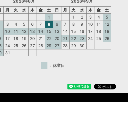
2026年8月
2026年9月
日
月
火
水
木
金
土
日
月
火
水
木
金
土
1
1
2
3
4
5
2
3
4
5
6
7
8
6
7
8
9
10
11
12
9
10
11
12
13
14
15
13
14
15
16
17
18
19
6
17
18
19
20
21
22
20
21
22
23
24
25
26
3
24
25
26
27
28
29
27
28
29
30
0
31
：休業日