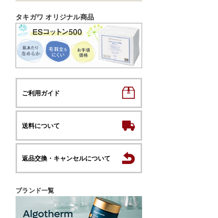
タキガワ オリジナル商品
ご利用ガイド
送料について
返品交換・キャンセルについて
ブランド一覧