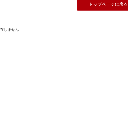
トップページに戻る
存在しません