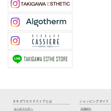
タキガワエステストアとは
ショッピングガイド
はじめての方へ
店舗紹介