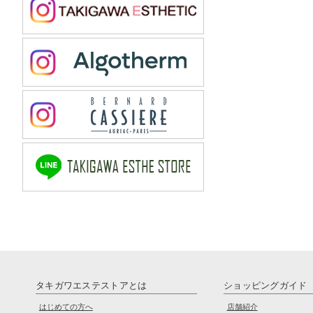
タキガワエステストアとは
ショッピングガイド
はじめての方へ
店舗紹介