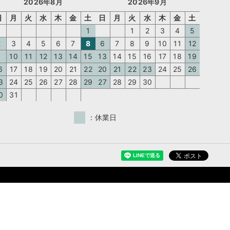
2026年8月
2026年9月
日
月
火
水
木
金
土
日
月
火
水
木
金
土
1
1
2
3
4
5
2
3
4
5
6
7
8
6
7
8
9
10
11
12
9
10
11
12
13
14
15
13
14
15
16
17
18
19
6
17
18
19
20
21
22
20
21
22
23
24
25
26
3
24
25
26
27
28
29
27
28
29
30
0
31
：休業日