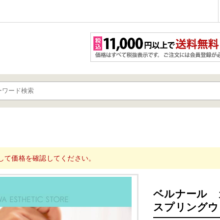
用
して価格を確認してください。
ベルナール 
スプリングウ