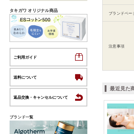
タキガワ オリジナル商品
ブランドペー
注意事項
ご利用ガイド
送料について
最近見た
返品交換・キャンセルについて
ブランド一覧