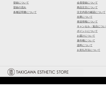
登録について
会員登録について
登録の流れ
商品注文について
各種証明書について
注文内容の確認について
在庫について
発送情報について
キャンセル・返品につい
ポイントについて
お届けについて
著作権について
送料について
お支払方法について