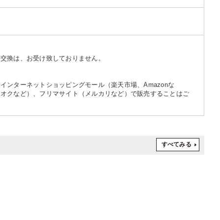
・交換は、お受け致しておりません。
インターネットショッピングモール（楽天市場、Amazonな
フオクなど）、フリマサイト（メルカリなど）で販売することはご
すべてみる