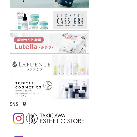
SNS一覧