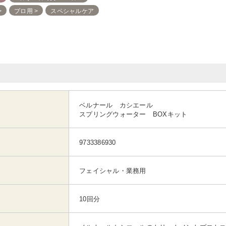
プロ用
スペシャルケア
ベルナール カシエール
スプリングウォーター BOXキット
9733386930
フェイシャル・業務用
10回分