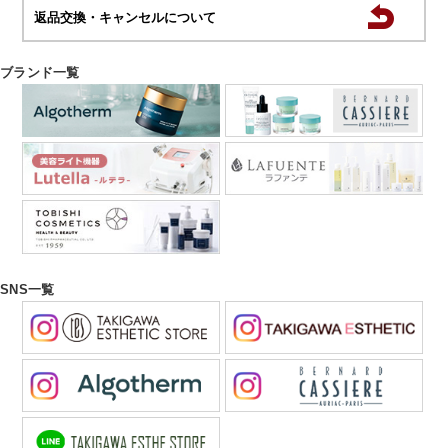
返品交換・キャンセルについて
ブランド一覧
SNS一覧