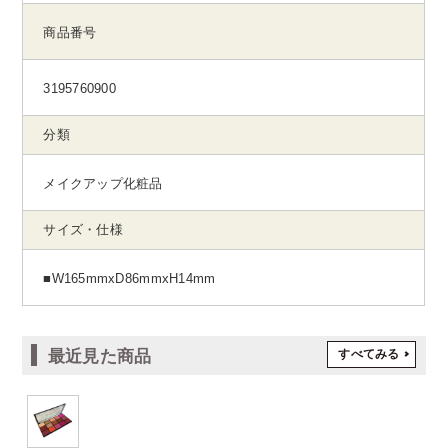
商品番号
3195760900
分類
メイクアップ化粧品
サイズ・仕様
■W165mmxD86mmxH14mm
最近見た商品
すべてみる