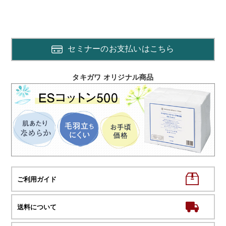
セミナーのお支払いはこちら
タキガワ オリジナル商品
ご利用ガイド
送料について