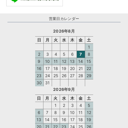
営業日カレンダー
2026年8月
日
月
火
水
木
金
土
1
2
3
4
5
6
7
8
9
10
11
12
13
14
15
16
17
18
19
20
21
22
23
24
25
26
27
28
29
30
31
2026年9月
日
月
火
水
木
金
土
1
2
3
4
5
6
7
8
9
10
11
12
13
14
15
16
17
18
19
20
21
22
23
24
25
26