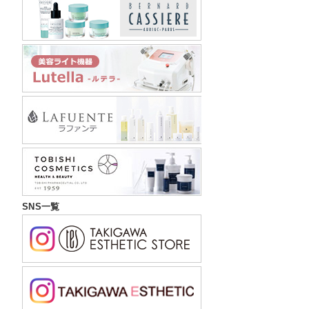
SNS一覧