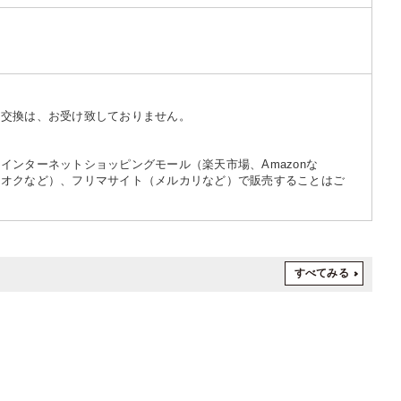
・交換は、お受け致しておりません。
インターネットショッピングモール（楽天市場、Amazonな
フオクなど）、フリマサイト（メルカリなど）で販売することはご
すべてみる