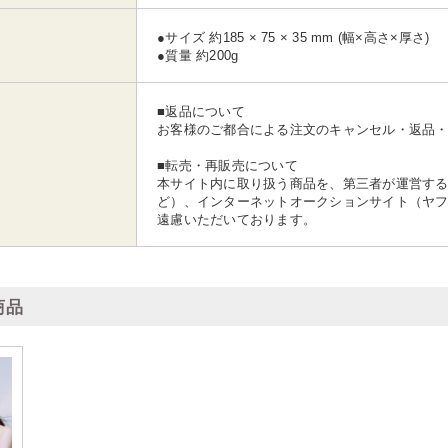
●サイズ 約185 × 75 × 35 mm (幅×高さ×厚さ)
●質量 約200g
■返品について
お客様のご都合による注文のキャンセル・返品
■転売・再販売について
本サイト内に取り扱う商品を、第三者が運営する
ど）、インターネットオークションサイト（ヤ
遠慮いただいております。
商品