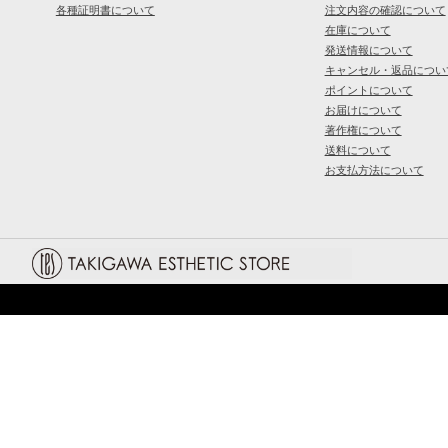
各種証明書について
注文内容の確認について
在庫について
発送情報について
キャンセル・返品につい
ポイントについて
お届けについて
著作権について
送料について
お支払方法について