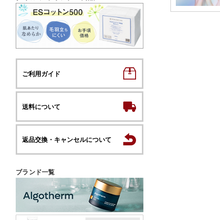
ご利用ガイド
送料について
返品交換・キャンセルについて
ブランド一覧