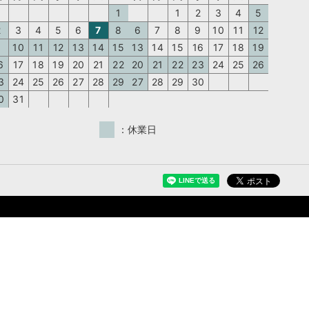
1
1
2
3
4
5
2
3
4
5
6
7
8
6
7
8
9
10
11
12
9
10
11
12
13
14
15
13
14
15
16
17
18
19
6
17
18
19
20
21
22
20
21
22
23
24
25
26
3
24
25
26
27
28
29
27
28
29
30
0
31
：休業日