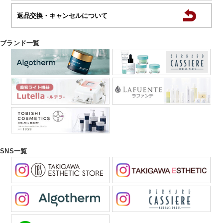
返品交換・キャンセルについて
ブランド一覧
SNS一覧