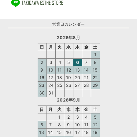
営業日カレンダー
2026年8月
日
月
火
水
木
金
土
1
2
3
4
5
6
7
8
9
10
11
12
13
14
15
16
17
18
19
20
21
22
23
24
25
26
27
28
29
30
31
2026年9月
日
月
火
水
木
金
土
1
2
3
4
5
6
7
8
9
10
11
12
13
14
15
16
17
18
19