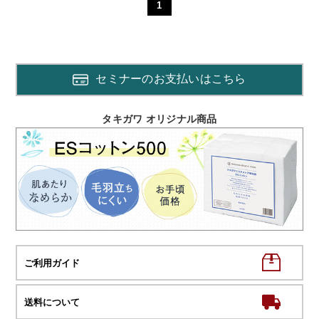
1
セミナーのお支払いはこちら
タキガワ オリジナル商品
ご利用ガイド
送料について