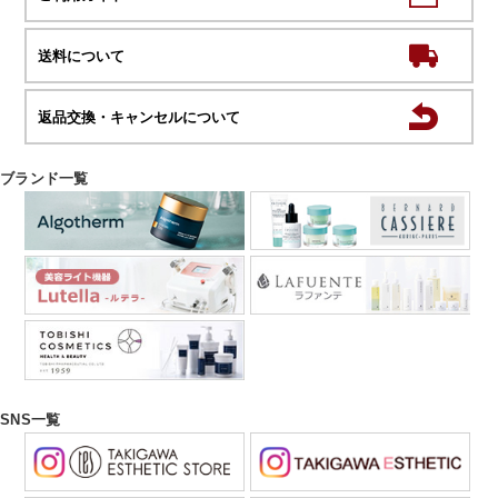
送料について
返品交換・キャンセルについて
ブランド一覧
SNS一覧