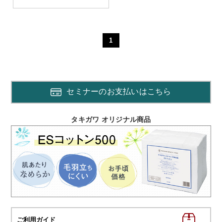
1
セミナーのお支払いはこちら
タキガワ オリジナル商品
ご利用ガイド