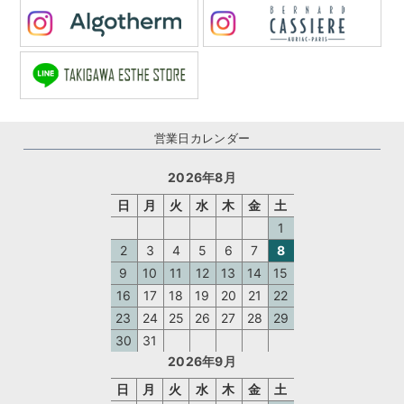
営業日カレンダー
2026年8月
日
月
火
水
木
金
土
1
2
3
4
5
6
7
8
9
10
11
12
13
14
15
16
17
18
19
20
21
22
23
24
25
26
27
28
29
30
31
2026年9月
日
月
火
水
木
金
土