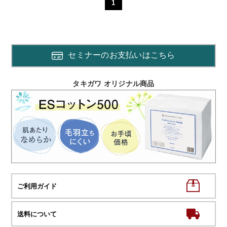
1
セミナーのお支払いはこちら
タキガワ オリジナル商品
ご利用ガイド
送料について