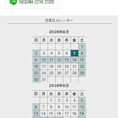
営業日カレンダー
2026年8月
日
月
火
水
木
金
土
1
2
3
4
5
6
7
8
9
10
11
12
13
14
15
16
17
18
19
20
21
22
23
24
25
26
27
28
29
30
31
2026年9月
日
月
火
水
木
金
土
1
2
3
4
5
6
7
8
9
10
11
12
13
14
15
16
17
18
19