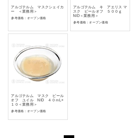
アルゴテルム マスクシェイカ
アルゴテルム キ アエリス マ
ー ＜業務用＞
スク ピールオフ ５００ｇ
NID＜業務用＞
オープン価格
オープン価格
アルゴテルム マスク ピール
オフ ユイル NID ４０ｍL×
１０＜業務用＞
オープン価格