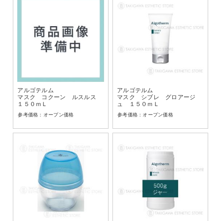
アルゴテルム
アルゴテルム
マスク コクーン ルスルス
マスク シブレ グロアージ
１５０ｍＬ
ュ １５０ｍＬ
オープン価格
オープン価格