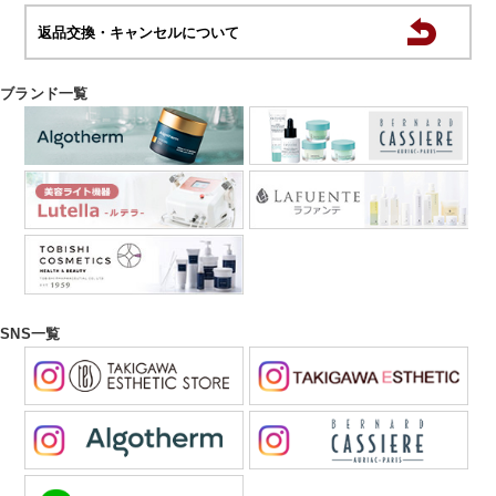
返品交換・キャンセルについて
ブランド一覧
SNS一覧