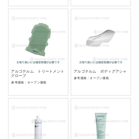
アルゴテルム トリートメント
アルゴテルム ボディグアシャ
グローブ
オープン価格
オープン価格