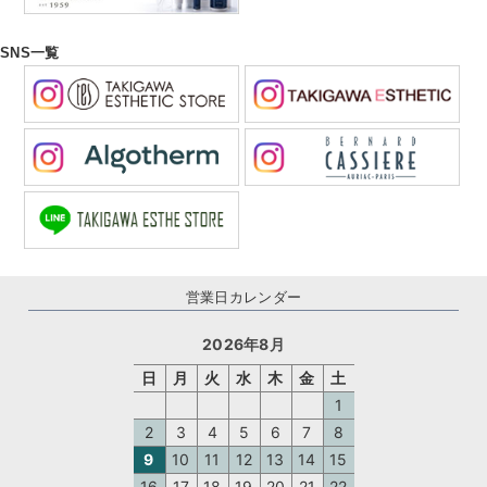
SNS一覧
営業日カレンダー
2026年8月
日
月
火
水
木
金
土
1
2
3
4
5
6
7
8
9
10
11
12
13
14
15
16
17
18
19
20
21
22