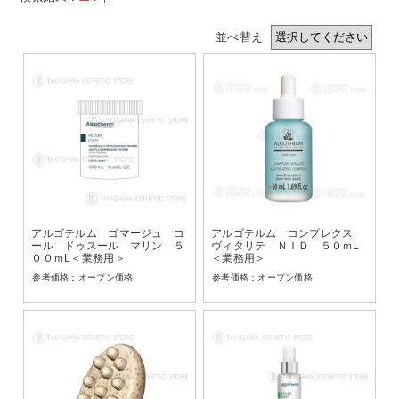
並べ替え
アルゴテルム ゴマージュ コ
アルゴテルム コンプレクス
ール ドゥスール マリン ５
ヴィタリテ ＮＩＤ ５０ｍL
００ｍL＜業務用＞
＜業務用＞
オープン価格
オープン価格