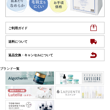
ご利用ガイド
送料について
返品交換・キャンセルについて
ブランド一覧