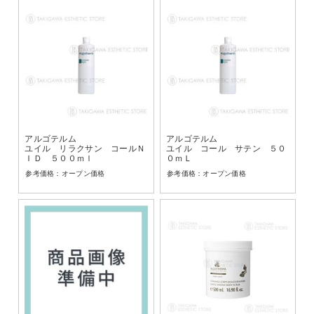
アルゴテルム
アルゴテルム
ユイル リラクサン コールＮ
ユイル コール サテン ５０
ＩＤ ５００ｍｌ
０ｍＬ
オープン価格
オープン価格