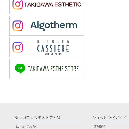
タキガワエステストアとは
ショッピングガイド
はじめての方へ
店舗紹介