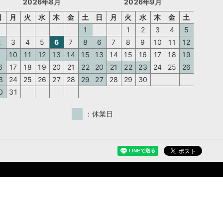
2026年8月
2026年9月
日
月
火
水
木
金
土
日
月
火
水
木
金
土
1
1
2
3
4
5
2
3
4
5
6
7
8
6
7
8
9
10
11
12
9
10
11
12
13
14
15
13
14
15
16
17
18
19
6
17
18
19
20
21
22
20
21
22
23
24
25
26
3
24
25
26
27
28
29
27
28
29
30
0
31
：休業日