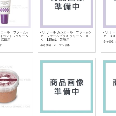
シエール ファームケ
ベルナール カシエール ファームケ
ベルナー
イコントワクリーム
ア ファームプラス クリーム Ｂ
ア ＢＯ
 店販用
Ｋ 125mL 業務用
円
オープン価格