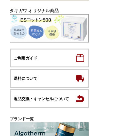
タキガワ オリジナル商品
ご利用ガイド
送料について
返品交換・キャンセルについて
ブランド一覧