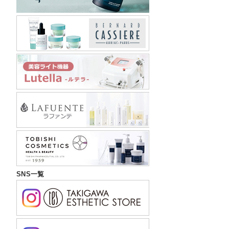
SNS一覧