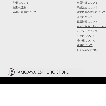
登録について
会員登録について
登録の流れ
商品注文について
各種証明書について
注文内容の確認について
在庫について
発送情報について
キャンセル・返品につい
ポイントについて
お届けについて
著作権について
送料について
お支払方法について