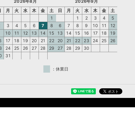
2026年8月
2026年9月
日
月
火
水
木
金
土
日
月
火
水
木
金
土
1
1
2
3
4
5
2
3
4
5
6
7
8
6
7
8
9
10
11
12
9
10
11
12
13
14
15
13
14
15
16
17
18
19
6
17
18
19
20
21
22
20
21
22
23
24
25
26
3
24
25
26
27
28
29
27
28
29
30
0
31
：休業日