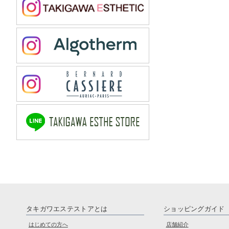
タキガワエステストアとは
ショッピングガイド
はじめての方へ
店舗紹介