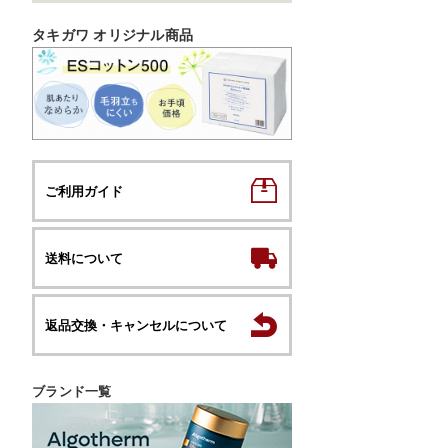
タキガワ オリジナル商品
ご利用ガイド
送料について
返品交換・キャンセルについて
ブランド一覧