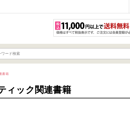
連書籍
ティック関連書籍