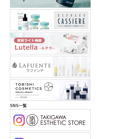
SNS一覧