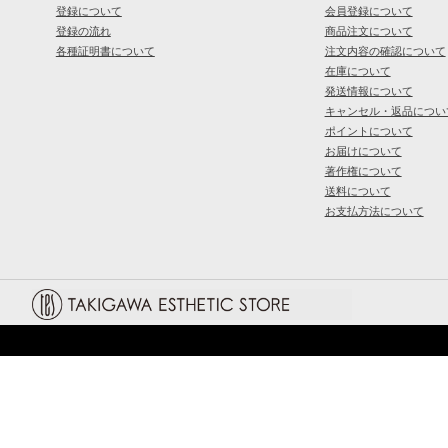
登録について
会員登録について
登録の流れ
商品注文について
各種証明書について
注文内容の確認について
在庫について
発送情報について
キャンセル・返品につい
ポイントについて
お届けについて
著作権について
送料について
お支払方法について